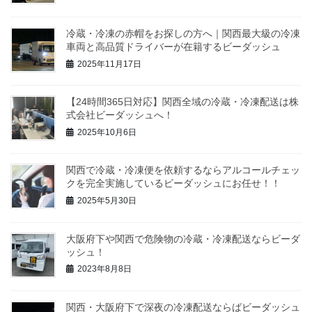
冷蔵・冷凍の赤帽をお探しの方へ｜関西最大級の冷凍
車両と高品質ドライバーが在籍するビーダッシュ
2025年11月17日
【24時間365日対応】関西全域の冷蔵・冷凍配送は株
式会社ビーダッシュへ！
2025年10月6日
関西で冷蔵・冷凍便を依頼するならアルコールチェッ
クを完全実施しているビーダッシュにお任せ！！
2025年5月30日
大阪府下や関西で危険物の冷蔵・冷凍配送ならビーダ
ッシュ！
2023年8月8日
関西・大阪府下で深夜の冷凍配送ならばビーダッシュ