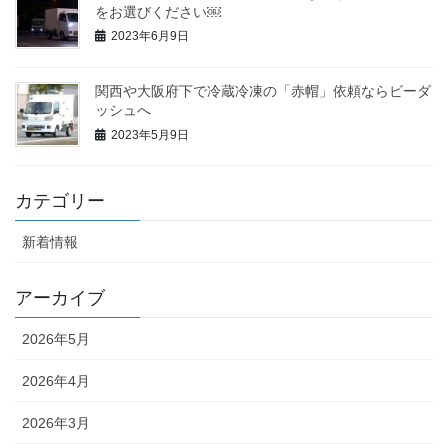
をお選びください￼
2023年6月9日
関西や大阪府下で冷蔵冷凍の「赤帽」依頼ならビーダ
ッシュへ
2023年5月9日
カテゴリー
新着情報
アーカイブ
2026年5月
2026年4月
2026年3月