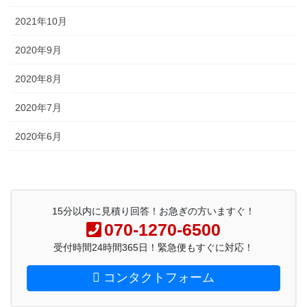
2021年10月
2020年9月
2020年8月
2020年7月
2020年6月
15分以内に見積り回答！お急ぎの方いますぐ！
070-1270-6500
受付時間24時間365日！緊急便もすぐに対応！
コンタクトフォーム