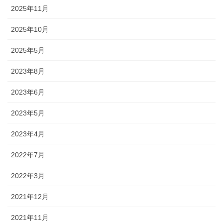
2025年11月
2025年10月
2025年5月
2023年8月
2023年6月
2023年5月
2023年4月
2022年7月
2022年3月
2021年12月
2021年11月