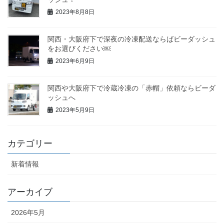
2023年8月8日
関西・大阪府下で深夜の冷凍配送ならばビーダッシュ
をお選びください￼
2023年6月9日
関西や大阪府下で冷蔵冷凍の「赤帽」依頼ならビーダ
ッシュへ
2023年5月9日
カテゴリー
新着情報
アーカイブ
2026年5月