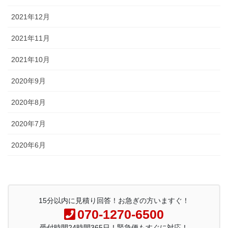
2021年12月
2021年11月
2021年10月
2020年9月
2020年8月
2020年7月
2020年6月
15分以内に見積り回答！お急ぎの方いますぐ！
070-1270-6500
受付時間24時間365日！緊急便もすぐに対応！