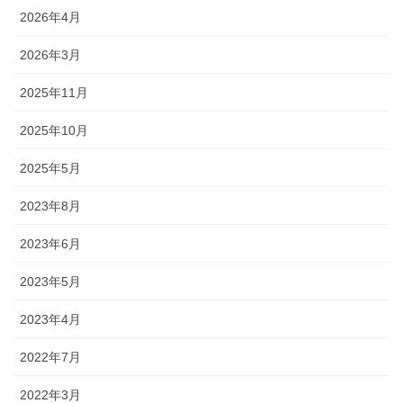
2026年4月
2026年3月
2025年11月
2025年10月
2025年5月
2023年8月
2023年6月
2023年5月
2023年4月
2022年7月
2022年3月