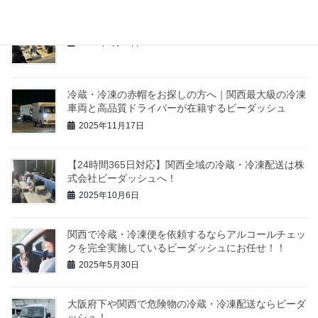
【ご報告】事務所移転のお知らせ
2026年3月24日
冷蔵・冷凍の赤帽をお探しの方へ｜関西最大級の冷凍
車両と高品質ドライバーが在籍するビーダッシュ
2025年11月17日
【24時間365日対応】関西全域の冷蔵・冷凍配送は株
式会社ビーダッシュへ！
2025年10月6日
関西で冷蔵・冷凍便を依頼するならアルコールチェッ
クを完全実施しているビーダッシュにお任せ！！
2025年5月30日
大阪府下や関西で危険物の冷蔵・冷凍配送ならビーダ
ッシュ！