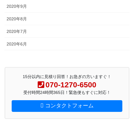
2020年9月
2020年8月
2020年7月
2020年6月
15分以内に見積り回答！お急ぎの方いますぐ！
070-1270-6500
受付時間24時間365日！緊急便もすぐに対応！
コンタクトフォーム