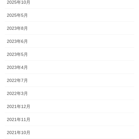
2025年10月
2025年5月
2023年8月
2023年6月
2023年5月
2023年4月
2022年7月
2022年3月
2021年12月
2021年11月
2021年10月