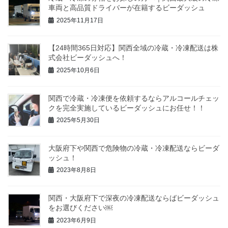
車両と高品質ドライバーが在籍するビーダッシュ
2025年11月17日
【24時間365日対応】関西全域の冷蔵・冷凍配送は株
式会社ビーダッシュへ！
2025年10月6日
関西で冷蔵・冷凍便を依頼するならアルコールチェッ
クを完全実施しているビーダッシュにお任せ！！
2025年5月30日
大阪府下や関西で危険物の冷蔵・冷凍配送ならビーダ
ッシュ！
2023年8月8日
関西・大阪府下で深夜の冷凍配送ならばビーダッシュ
をお選びください￼
2023年6月9日