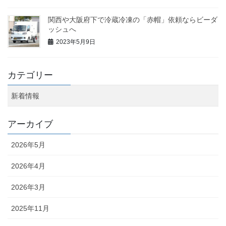
関西や大阪府下で冷蔵冷凍の「赤帽」依頼ならビーダ
ッシュへ
2023年5月9日
カテゴリー
新着情報
アーカイブ
2026年5月
2026年4月
2026年3月
2025年11月